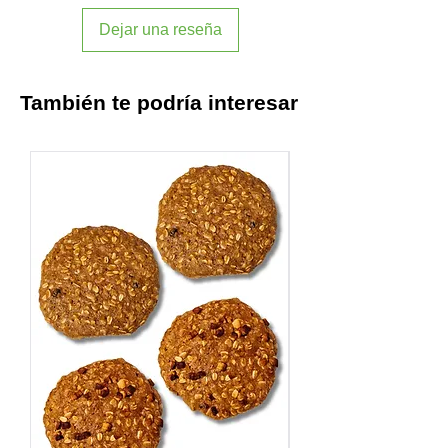
Dejar una reseña
También te podría interesar