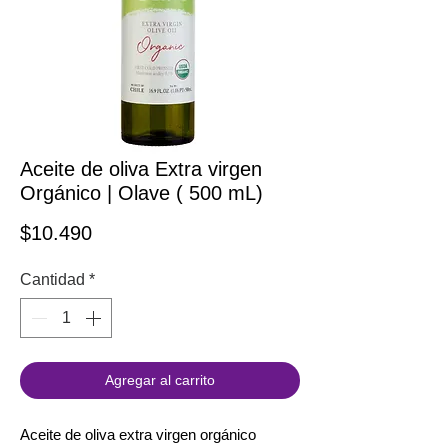
Aceite de oliva Extra virgen
Orgánico | Olave ( 500 mL)
Precio
$10.490
Cantidad
*
Agregar al carrito
Aceite de oliva extra virgen orgánico