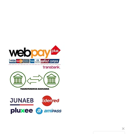
MEDIOS DE PAGO