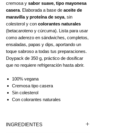
cremosa y
sabor suave, tipo mayonesa
casera
. Elaborada a base de
aceite de
maravilla y proteína de soya
, sin
colesterol y con
colorantes naturales
(betacaroteno y cúrcuma). Lista para usar
como aderezo en sándwiches, completos,
ensaladas, papas y dips, aportando un
toque sabroso a todas tus preparaciones.
Doypack de 350 g, práctico de dosificar
que no requiere refrigeración hasta abrir.
100% vegana
Cremosa tipo casera
Sin colesterol
Con colorantes naturales
INGREDIENTES