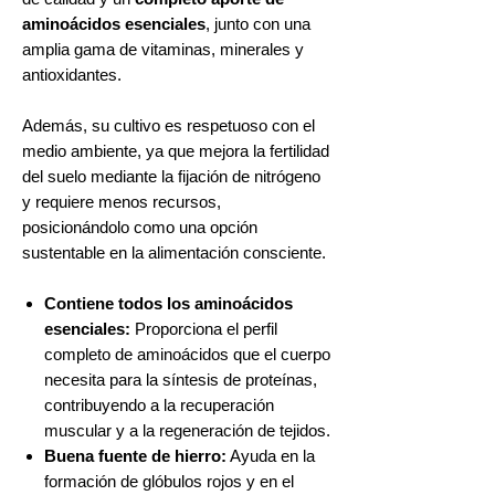
aminoácidos esenciales
, junto con una
amplia gama de vitaminas, minerales y
antioxidantes.
Además, su cultivo es respetuoso con el
medio ambiente, ya que mejora la fertilidad
del suelo mediante la fijación de nitrógeno
y requiere menos recursos,
posicionándolo como una opción
sustentable en la alimentación consciente.
Contiene todos los aminoácidos
esenciales:
Proporciona el perfil
completo de aminoácidos que el cuerpo
necesita para la síntesis de proteínas,
contribuyendo a la recuperación
muscular y a la regeneración de tejidos.
Buena fuente de hierro:
Ayuda en la
formación de glóbulos rojos y en el