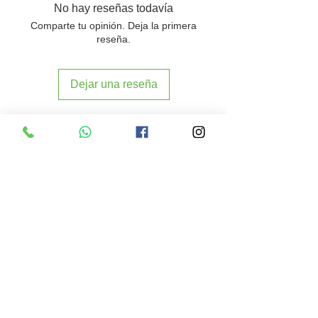
No hay reseñas todavía
Comparte tu opinión. Deja la primera
reseña.
Dejar una reseña
También te podría interesar