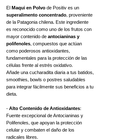
El
Maqui en Polvo
de Positiv es un
superalimento concentrado
, proveniente
de la Patagonia chilena. Este ingrediente
es reconocido como uno de los frutos con
mayor contenido de
antocianinas y
polifenoles
, compuestos que actúan
como poderosos antioxidantes,
fundamentales para la protección de las
células frente al estrés oxidativo.
Añade una cucharadita diaria a tus batidos,
smoothies, bowls o postres saludables
para integrar fácilmente sus beneficios a tu
dieta.
-
Alto Contenido de Antioxidantes
:
Fuente excepcional de Antocianinas y
Polifenoles, que apoyan la protección
celular y combaten el daño de los
radicales libres.