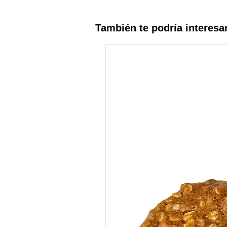
También te podría interesa