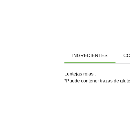
INGREDIENTES
CO
Lentejas rojas .
*Puede contener trazas de glute