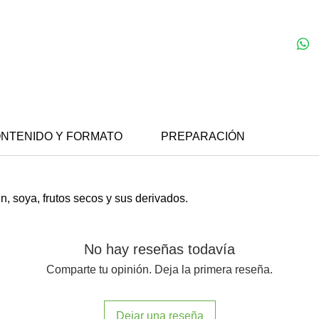
NTENIDO Y FORMATO
PREPARACIÓN
n, soya, frutos secos y sus derivados.
No hay reseñas todavía
Comparte tu opinión. Deja la primera reseña.
Dejar una reseña