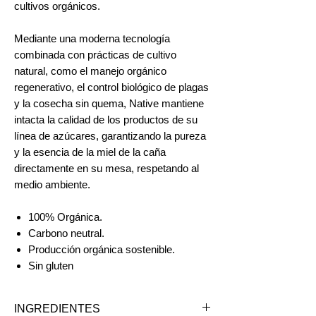
cultivos orgánicos.
Mediante una moderna tecnología
combinada con prácticas de cultivo
natural, como el manejo orgánico
regenerativo, el control biológico de plagas
y la cosecha sin quema, Native mantiene
intacta la calidad de los productos de su
línea de azúcares, garantizando la pureza
y la esencia de la miel de la caña
directamente en su mesa, respetando al
medio ambiente.
100% Orgánica.
Carbono neutral.
Producción orgánica sostenible.
Sin gluten
INGREDIENTES