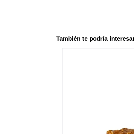
También te podría interesa