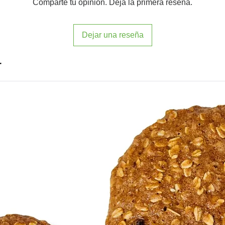
Comparte tu opinión. Deja la primera reseña.
Dejar una reseña
r