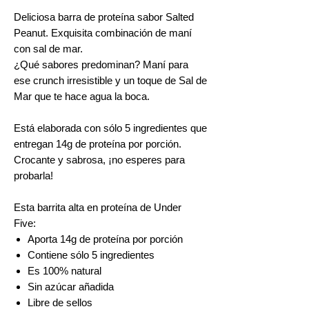
Deliciosa barra de proteína sabor Salted
Peanut. Exquisita combinación de maní
con sal de mar.
¿Qué sabores predominan? Maní para
ese crunch irresistible y un toque de Sal de
Mar que te hace agua la boca.
Está elaborada con sólo 5 ingredientes que
entregan 14g de proteína por porción.
Crocante y sabrosa, ¡no esperes para
probarla!
Esta barrita alta en proteína de Under
Five:
Aporta 14g de proteína por porción
Contiene sólo 5 ingredientes
Es 100% natural
Sin azúcar añadida
Libre de sellos