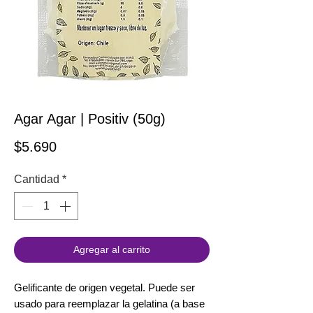
Agar Agar | Positiv (50g)
Precio
$5.690
Cantidad
*
Agregar al carrito
Gelificante de origen vegetal. Puede ser
usado para reemplazar la gelatina (a base