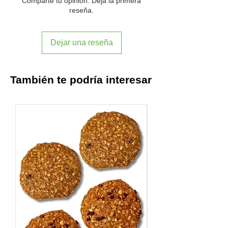
Comparte tu opinión. Deja la primera
reseña.
Dejar una reseña
También te podría interesar