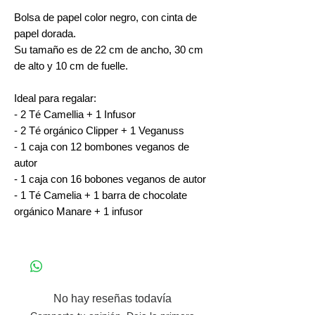
Bolsa de papel color negro, con cinta de
papel dorada.
Su tamaño es de 22 cm de ancho, 30 cm
de alto y 10 cm de fuelle.
Ideal para regalar:
- 2 Té Camellia + 1 Infusor
- 2 Té orgánico Clipper + 1 Veganuss
- 1 caja con 12 bombones veganos de
autor
- 1 caja con 16 bobones veganos de autor
- 1 Té Camelia + 1 barra de chocolate
orgánico Manare + 1 infusor
No hay reseñas todavía