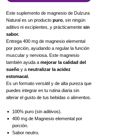
Este suplemento de magnesio de Dulzura
Natural es un producto
puro
, sin ningún
aditivo ni excipientes, y prácticamente
sin
sabor.
Entrega 400 mg de magnesio elemental
por porción, ayudando a regular la función
muscular y nerviosa. Este magnesio
también ayuda a
mejorar la calidad del
sueño
y a
neutralizar la acidez
estomacal.
Es un formato versátil y de alta pureza que
puedes integrar en tu rutina diaria sin
alterar el gusto de tus bebidas o alimentos.
100% puro (sin aditivos).
400 mg de Magnesio elemental por
porción.
Sabor neutro.