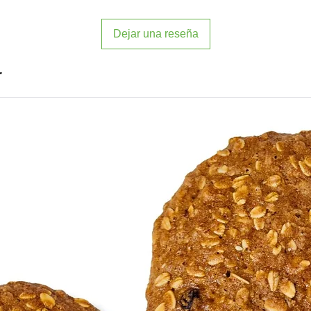
Dejar una reseña
r