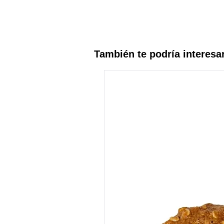
También te podría interesa