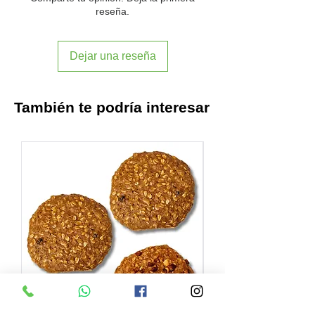
reseña.
Dejar una reseña
También te podría interesar