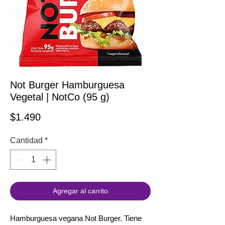
Not Burger Hamburguesa
Vegetal | NotCo (95 g)
Precio
$1.490
Cantidad
*
Agregar al carrito
Hamburguesa vegana Not Burger. Tiene