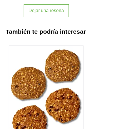
Dejar una reseña
También te podría interesar