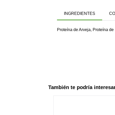
INGREDIENTES
CO
Proteína de Arveja, Proteína de
También te podría interesa