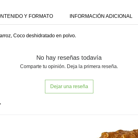
NTENIDO Y FORMATO
INFORMACIÓN ADICIONAL
 arroz, Coco deshidratado en polvo.
No hay reseñas todavía
Comparte tu opinión. Deja la primera reseña.
Dejar una reseña
r