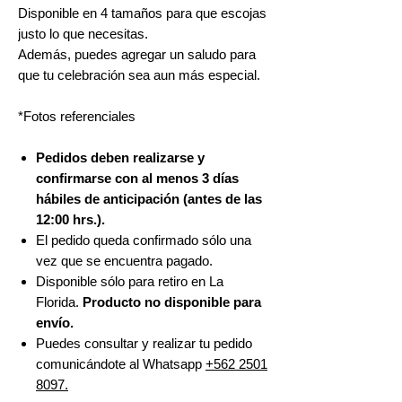
Disponible en 4 tamaños para que escojas
justo lo que necesitas.
Además, puedes agregar un saludo para
que tu celebración sea aun más especial.
*Fotos referenciales
Pedidos deben realizarse y
confirmarse con al menos 3 días
hábiles de anticipación (antes de las
12:00 hrs.).
El pedido queda confirmado sólo una
vez que se encuentra pagado.
Disponible sólo para retiro en La
Florida.
Producto no disponible para
envío.
Puedes consultar y realizar tu pedido
comunicándote al Whatsapp
+562 2501
8097.