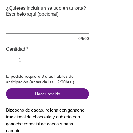
¿Quieres incluir un saludo en tu torta?
Escríbelo aquí (opcional)
0/500
Cantidad
*
El pedido requiere 3 días hábiles de
anticipación (antes de las 12:00hrs.)
Hacer pedido
Bizcocho de cacao, rellena con ganache
tradicional de chocolate y cubierta con
ganache especial de cacao y papa
camote.