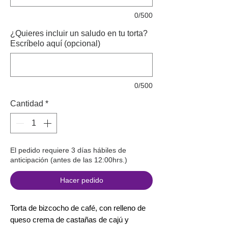
0/500
¿Quieres incluir un saludo en tu torta?
Escríbelo aquí (opcional)
0/500
Cantidad
*
El pedido requiere 3 días hábiles de
anticipación (antes de las 12:00hrs.)
Hacer pedido
Torta de bizcocho de café, con relleno de
queso crema de castañas de cajú y