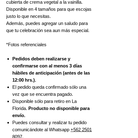
cubierta de crema vegetal a la vainilla.
Disponible en 4 tamaños para que escojas
justo lo que necesitas.
Además, puedes agregar un saludo para
que tu celebración sea aun más especial.
*Fotos referenciales
Pedidos deben realizarse y
confirmarse con al menos 3 días
hábiles de anticipación (antes de las
12:00 hrs.).
El pedido queda confirmado sólo una
vez que se encuentra pagado.
Disponible sólo para retiro en La
Florida.
Producto no disponible para
envío.
Puedes consultar y realizar tu pedido
comunicándote al Whatsapp
+562 2501
8097.