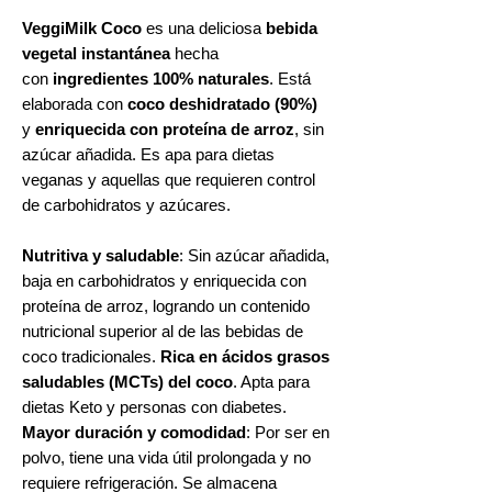
VeggiMilk Coco
es una deliciosa
bebida
vegetal instantánea
hecha
con
ingredientes 100% naturales
. Está
elaborada con
coco deshidratado (90%)
y
enriquecida con proteína de arroz
, sin
azúcar añadida. Es apa para dietas
veganas y aquellas que requieren control
de carbohidratos y azúcares.
Nutritiva y saludable
: Sin azúcar añadida,
baja en carbohidratos y enriquecida con
proteína de arroz, logrando un contenido
nutricional superior al de las bebidas de
coco tradicionales.
Rica en ácidos grasos
saludables (MCTs) del coco
. Apta para
dietas Keto y personas con diabetes.
Mayor duración y comodidad
: Por ser en
polvo, tiene una vida útil prolongada y no
requiere refrigeración. Se almacena