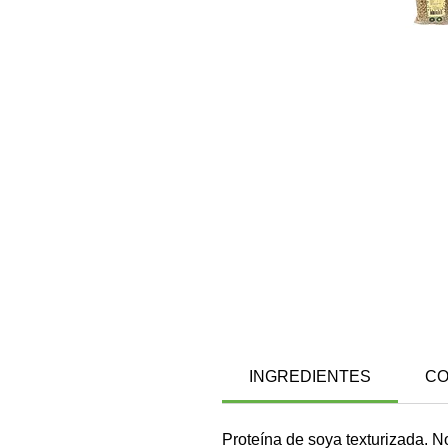
INGREDIENTES
CO
Proteína de soya texturizada. N