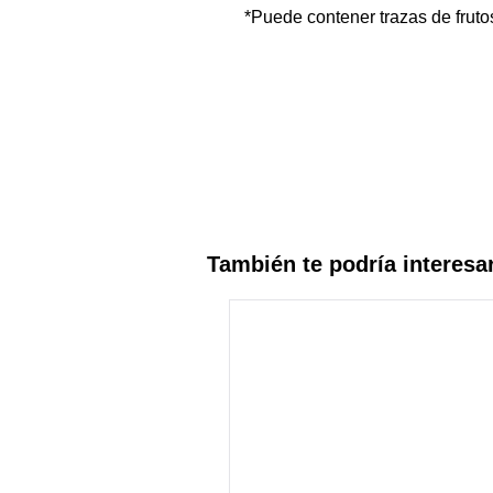
*Puede contener trazas de fruto
También te podría interesa