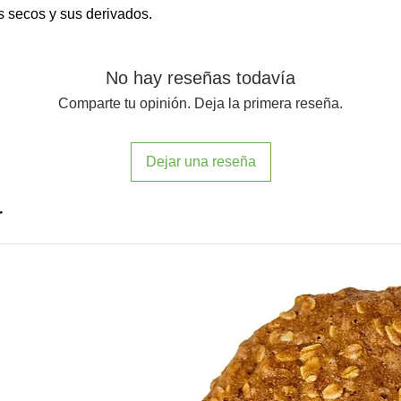
s secos y sus derivados.
No hay reseñas todavía
Comparte tu opinión. Deja la primera reseña.
Dejar una reseña
r