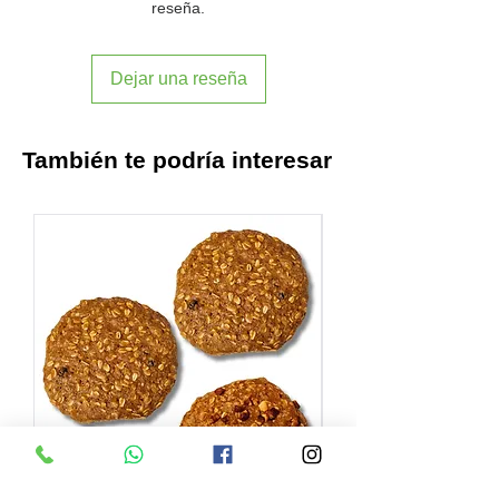
reseña.
Dejar una reseña
También te podría interesar